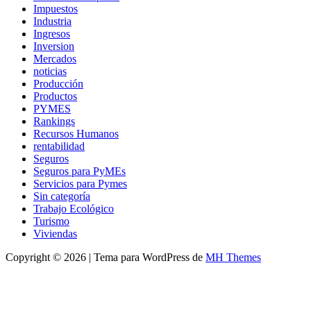
Impuestos
Industria
Ingresos
Inversion
Mercados
noticias
Producción
Productos
PYMES
Rankings
Recursos Humanos
rentabilidad
Seguros
Seguros para PyMEs
Servicios para Pymes
Sin categoría
Trabajo Ecológico
Turismo
Viviendas
Copyright © 2026 | Tema para WordPress de
MH Themes