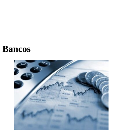
Bancos