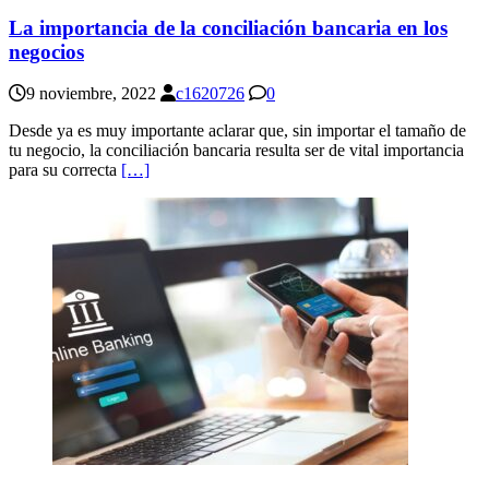
La importancia de la conciliación bancaria en los
negocios
9 noviembre, 2022
c1620726
0
Desde ya es muy importante aclarar que, sin importar el tamaño de
tu negocio, la conciliación bancaria resulta ser de vital importancia
para su correcta
[…]