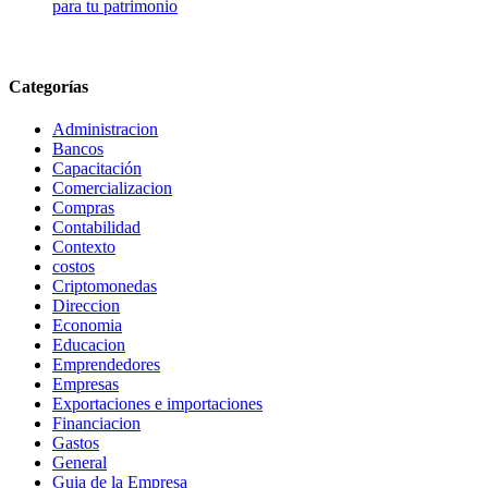
para tu patrimonio
Categorías
Administracion
Bancos
Capacitación
Comercializacion
Compras
Contabilidad
Contexto
costos
Criptomonedas
Direccion
Economia
Educacion
Emprendedores
Empresas
Exportaciones e importaciones
Financiacion
Gastos
General
Guia de la Empresa