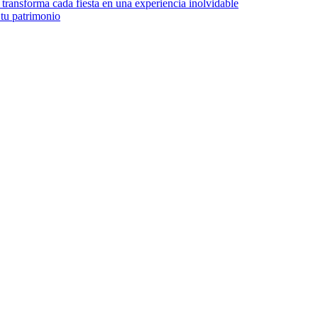
transforma cada fiesta en una experiencia inolvidable
 tu patrimonio