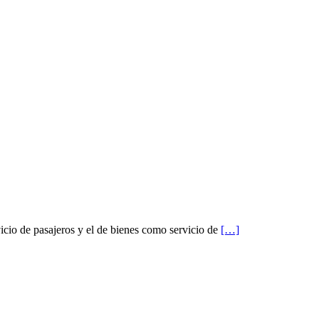
vicio de pasajeros y el de bienes como servicio de
[…]