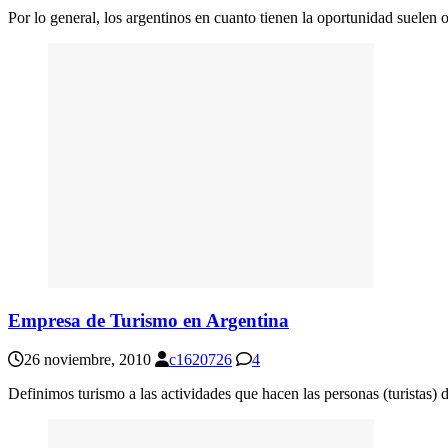
Por lo general, los argentinos en cuanto tienen la oportunidad suelen 
Empresa de Turismo en Argentina
26 noviembre, 2010
c1620726
4
Definimos turismo a las actividades que hacen las personas (turistas) d