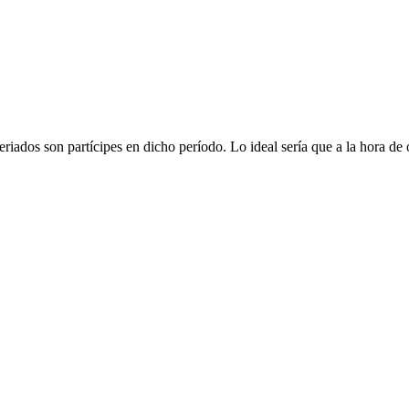
iados son partícipes en dicho período. Lo ideal sería que a la hora de