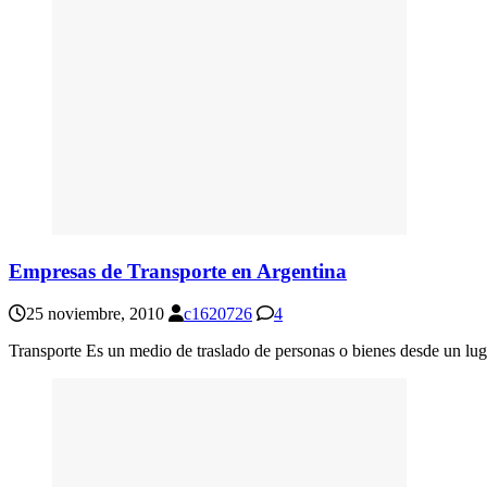
Empresas de Transporte en Argentina
25 noviembre, 2010
c1620726
4
Transporte Es un medio de traslado de personas o bienes desde un luga