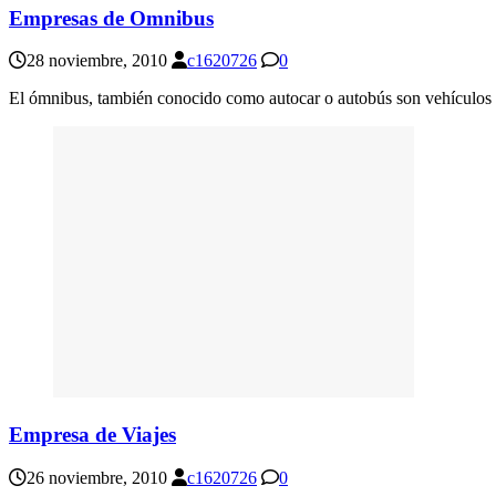
Empresas de Omnibus
28 noviembre, 2010
c1620726
0
El ómnibus, también conocido como autocar o autobús son vehículos 
Empresa de Viajes
26 noviembre, 2010
c1620726
0