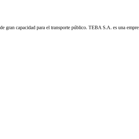
de gran capacidad para el transporte público. TEBA S.A. es una empr