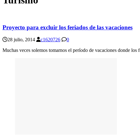
28 julio, 2014
c1620726
0
Muchas veces solemos tomarnos el período de vacaciones donde los fer