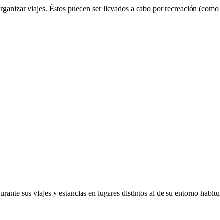
organizar viajes. Éstos pueden ser llevados a cabo por recreación (como
urante sus viajes y estancias en lugares distintos al de su entorno habit