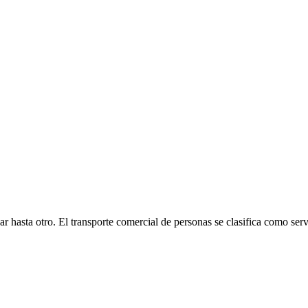
r hasta otro. El transporte comercial de personas se clasifica como ser