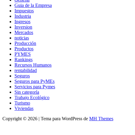
Guia de la Empresa
Impuestos
Industria
Ingresos
Inversion
Mercados
noticias
Producción
Productos
PYMES
Rankings
Recursos Humanos
rentabilidad
Seguros
Seguros para PyMEs
Servicios para Pymes
Sin categoría
Trabajo Ecológico
Turismo
Viviendas
Copyright © 2026 | Tema para WordPress de
MH Themes