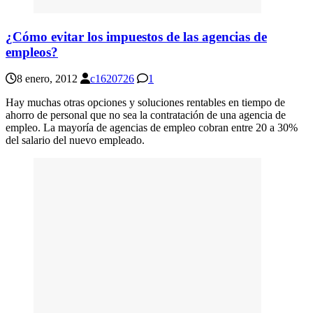
¿Cómo evitar los impuestos de las agencias de
empleos?
8 enero, 2012
c1620726
1
Hay muchas otras opciones y soluciones rentables en tiempo de
ahorro de personal que no sea la contratación de una agencia de
empleo. La mayoría de agencias de empleo cobran entre 20 a 30%
del salario del nuevo empleado.