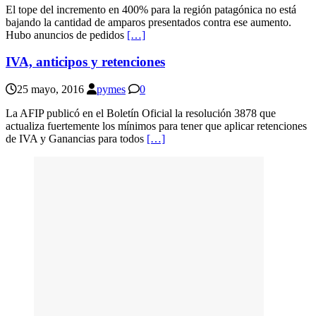
El tope del incremento en 400% para la región patagónica no está
bajando la cantidad de amparos presentados contra ese aumento.
Hubo anuncios de pedidos
[…]
IVA, anticipos y retenciones
25 mayo, 2016
pymes
0
La AFIP publicó en el Boletín Oficial la resolución 3878 que
actualiza fuertemente los mínimos para tener que aplicar retenciones
de IVA y Ganancias para todos
[…]