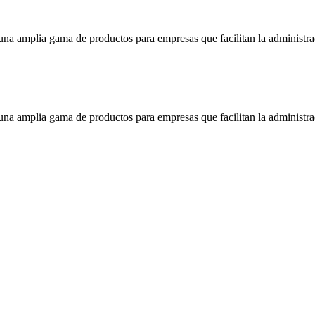
a amplia gama de productos para empresas que facilitan la administrac
a amplia gama de productos para empresas que facilitan la administrac