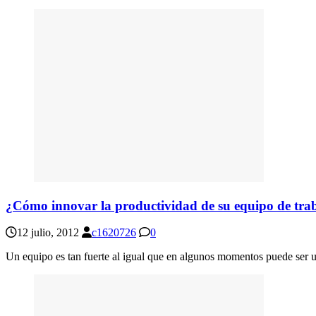
¿Cómo innovar la productividad de su equipo de tra
12 julio, 2012
c1620726
0
Un equipo es tan fuerte al igual que en algunos momentos puede ser un