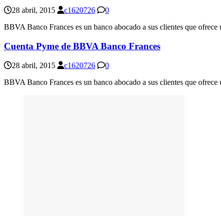
28 abril, 2015
c1620726
0
BBVA Banco Frances es un banco abocado a sus clientes que ofrece un
Cuenta Pyme de BBVA Banco Frances
28 abril, 2015
c1620726
0
BBVA Banco Frances es un banco abocado a sus clientes que ofrece un