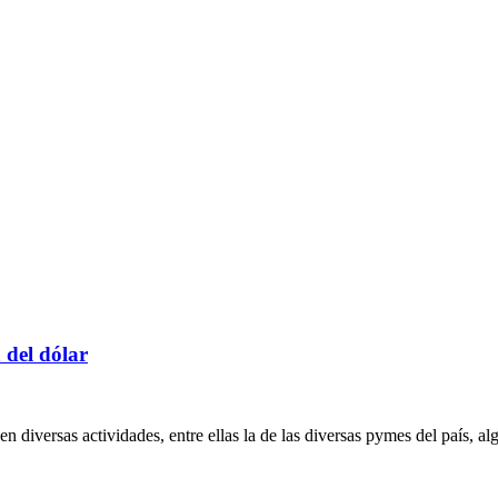
 del dólar
 diversas actividades, entre ellas la de las diversas pymes del país, al