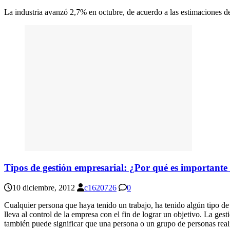
La industria avanzó 2,7% en octubre, de acuerdo a las estimaciones
Tipos de gestión empresarial: ¿Por qué es importante 
10 diciembre, 2012
c1620726
0
Cualquier persona que haya tenido un trabajo, ha tenido algún tipo de
lleva al control de la empresa con el fin de lograr un objetivo. La ge
también puede significar que una persona o un grupo de personas realic