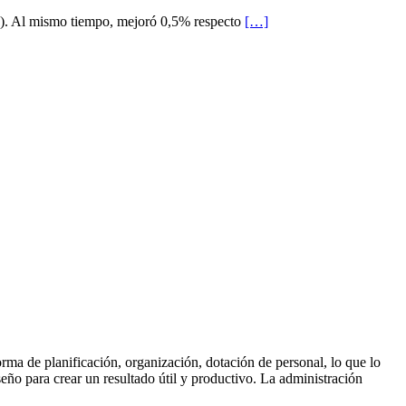
L). Al mismo tiempo, mejoró 0,5% respecto
[…]
rma de planificación, organización, dotación de personal, lo que lo
seño para crear un resultado útil y productivo. La administración