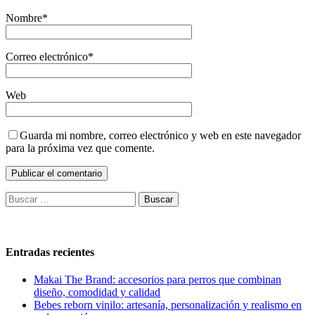
Nombre
*
Correo electrónico
*
Web
Guarda mi nombre, correo electrónico y web en este navegador
para la próxima vez que comente.
Buscar:
Entradas recientes
Makai The Brand: accesorios para perros que combinan
diseño, comodidad y calidad
Bebes reborn vinilo: artesanía, personalización y realismo en