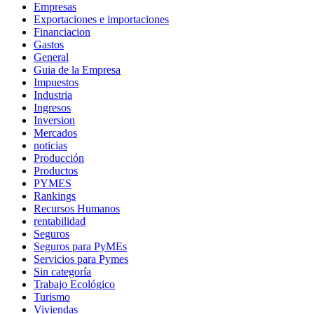
Empresas
Exportaciones e importaciones
Financiacion
Gastos
General
Guia de la Empresa
Impuestos
Industria
Ingresos
Inversion
Mercados
noticias
Producción
Productos
PYMES
Rankings
Recursos Humanos
rentabilidad
Seguros
Seguros para PyMEs
Servicios para Pymes
Sin categoría
Trabajo Ecológico
Turismo
Viviendas