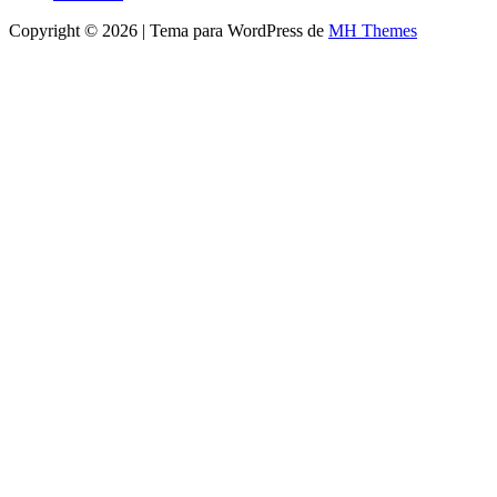
Copyright © 2026 | Tema para WordPress de
MH Themes