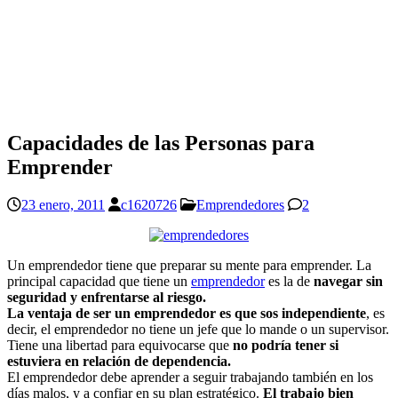
Capacidades de las Personas para
Emprender
23 enero, 2011
c1620726
Emprendedores
2
Un emprendedor tiene que preparar su mente para emprender. La
principal capacidad que tiene un
emprendedor
es la de
navegar sin
seguridad y enfrentarse al riesgo.
La ventaja de ser un emprendedor es que sos independiente
, es
decir, el emprendedor no tiene un jefe que lo mande o un supervisor.
Tiene una libertad para equivocarse que
no podría tener si
estuviera en relación de dependencia.
El emprendedor debe aprender a seguir trabajando también en los
días malos, y a confiar en su plan estratégico.
El trabajo bien