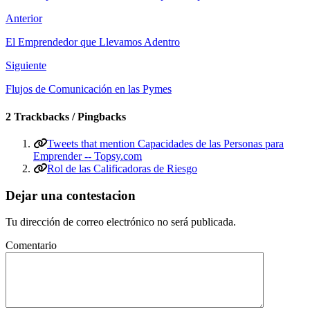
Anterior
El Emprendedor que Llevamos Adentro
Siguiente
Flujos de Comunicación en las Pymes
2 Trackbacks / Pingbacks
Tweets that mention Capacidades de las Personas para
Emprender -- Topsy.com
Rol de las Calificadoras de Riesgo
Dejar una contestacion
Tu dirección de correo electrónico no será publicada.
Comentario