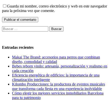
Guarda mi nombre, correo electrónico y web en este navegador
para la próxima vez que comente.
Buscar:
Entradas recientes
Makai The Brand: accesorios para perros que combinan
diseño, comodidad y calidad
Bebes reborn vinilo: artesanía, personalización y realismo en
cada creación
Eficiencia energética de edificios: la importancia de una
climatización inteligente
Kilombo Producciones: la productora de eventos musicales
que transforma cada fiesta en una experiencia inolvidable
Cómo elegir los mejores servicios inmobiliarios Barcelona
para tu patrimonio