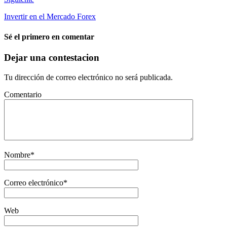
Invertir en el Mercado Forex
Sé el primero en comentar
Dejar una contestacion
Tu dirección de correo electrónico no será publicada.
Comentario
Nombre
*
Correo electrónico
*
Web