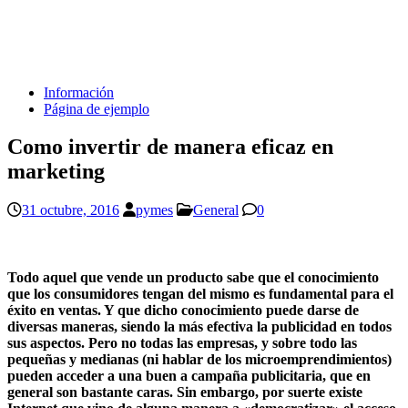
Información
Página de ejemplo
Como invertir de manera eficaz en
marketing
31 octubre, 2016
pymes
General
0
Todo aquel que vende un producto sabe que el conocimiento
que los consumidores tengan del mismo es fundamental para el
éxito en ventas. Y que dicho conocimiento puede darse de
diversas maneras, siendo la más efectiva la publicidad en todos
sus aspectos. Pero no todas las empresas, y sobre todo las
pequeñas y medianas (ni hablar de los microemprendimientos)
pueden acceder a una buen a campaña publicitaria, que en
general son bastante caras. Sin embargo, por suerte existe