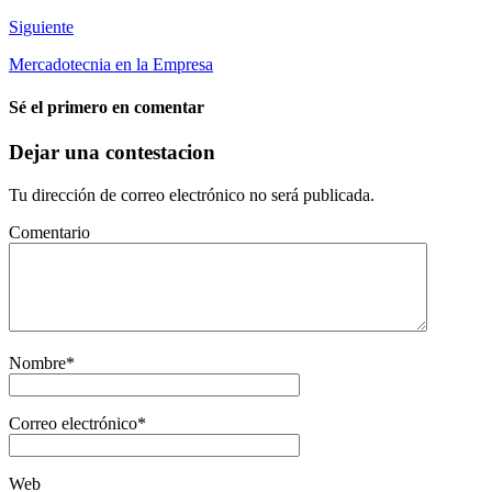
Siguiente
Mercadotecnia en la Empresa
Sé el primero en comentar
Dejar una contestacion
Tu dirección de correo electrónico no será publicada.
Comentario
Nombre
*
Correo electrónico
*
Web