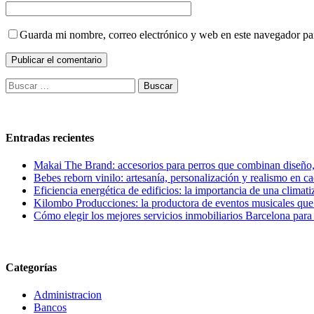
Guarda mi nombre, correo electrónico y web en este navegador pa
Buscar:
Entradas recientes
Makai The Brand: accesorios para perros que combinan diseño
Bebes reborn vinilo: artesanía, personalización y realismo en c
Eficiencia energética de edificios: la importancia de una climati
Kilombo Producciones: la productora de eventos musicales que 
Cómo elegir los mejores servicios inmobiliarios Barcelona para
Categorías
Administracion
Bancos