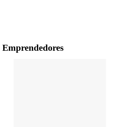
Emprendedores