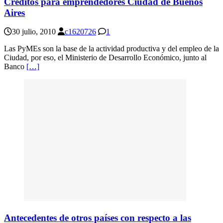
Creditos para emprendedores Ciudad de Buenos
Aires
30 julio, 2010
c1620726
1
Las PyMEs son la base de la actividad productiva y del empleo de la
Ciudad, por eso, el Ministerio de Desarrollo Económico, junto al
Banco
[…]
Antecedentes de otros países con respecto a las