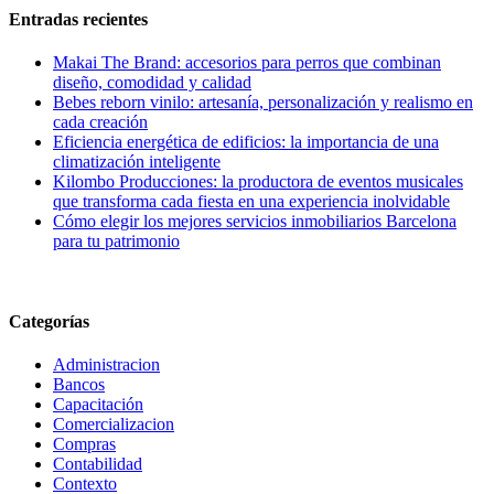
Entradas recientes
Makai The Brand: accesorios para perros que combinan
diseño, comodidad y calidad
Bebes reborn vinilo: artesanía, personalización y realismo en
cada creación
Eficiencia energética de edificios: la importancia de una
climatización inteligente
Kilombo Producciones: la productora de eventos musicales
que transforma cada fiesta en una experiencia inolvidable
Cómo elegir los mejores servicios inmobiliarios Barcelona
para tu patrimonio
Categorías
Administracion
Bancos
Capacitación
Comercializacion
Compras
Contabilidad
Contexto