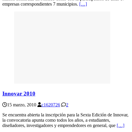
empresas correspondientes 7 municipios.
[…]
Innovar 2010
15 marzo, 2010
c1620726
2
Se encuentra abierta la inscripción para la Sexta Edición de Innovar,
la convocatoria apunta como todos los años, a estudiantes,
diseñadores, investigadores y emprendedores en general, que
[…]