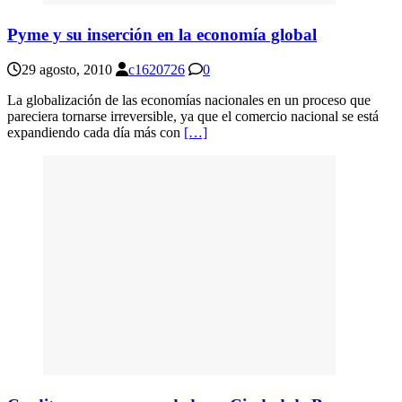
Pyme y su inserción en la economía global
29 agosto, 2010
c1620726
0
La globalización de las economías nacionales en un proceso que
pareciera tornarse irreversible, ya que el comercio nacional se está
expandiendo cada día más con
[…]