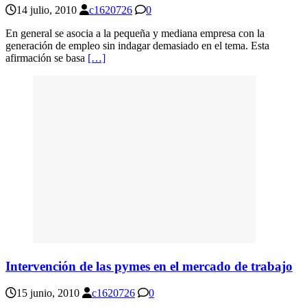
14 julio, 2010
c1620726
0
En general se asocia a la pequeña y mediana empresa con la
generación de empleo sin indagar demasiado en el tema. Esta
afirmación se basa
[…]
Intervención de las pymes en el mercado de trabajo
15 junio, 2010
c1620726
0