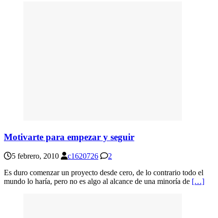
Motivarte para empezar y seguir
5 febrero, 2010
c1620726
2
Es duro comenzar un proyecto desde cero, de lo contrario todo el
mundo lo haría, pero no es algo al alcance de una minoría de
[…]