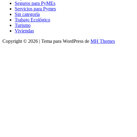
Seguros para PyMEs
Servicios para Pymes
Sin categoría
Trabajo Ecológico
Turismo
Viviendas
Copyright © 2026 | Tema para WordPress de
MH Themes