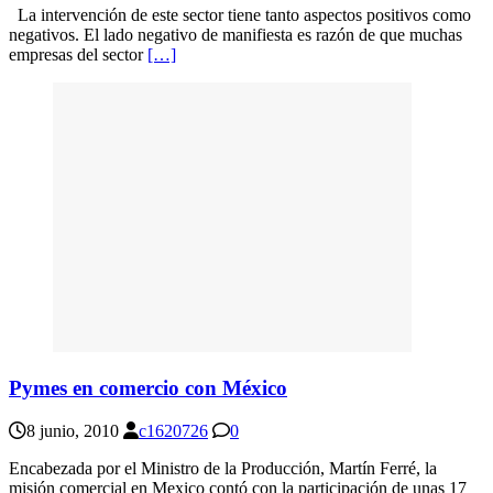
La intervención de este sector tiene tanto aspectos positivos como
negativos. El lado negativo de manifiesta es razón de que muchas
empresas del sector
[…]
Pymes en comercio con México
8 junio, 2010
c1620726
0
Encabezada por el Ministro de la Producción, Martín Ferré, la
misión comercial en Mexico contó con la participación de unas 17